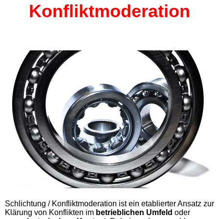
Konfliktmoderation
Schlichtung / Konfliktmoderation ist ein etablierter Ansatz zur
Klärung von Konflikten im
betrieblichen Umfeld
oder