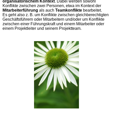
organisatorischem Kontext
. Dabei werden sowohl
Konflikte zwischen zwei Personen, etwa im Kontext der
Mitarbeiterführung
als auch
Teamkonflikte
bearbeitet.
Es geht also z. B. um Konflikte zwischen gleichberechtigten
Geschäftsführern oder Mitarbeitern und/oder um Konflikte
zwischen einer Führungskraft und einem Mitarbeiter oder
einem Projektleiter und seinem Projektteam.